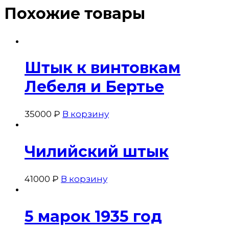
Похожие товары
Штык к винтовкам
Лебеля и Бертье
35000
₽
В корзину
Чилийский штык
41000
₽
В корзину
5 марок 1935 год