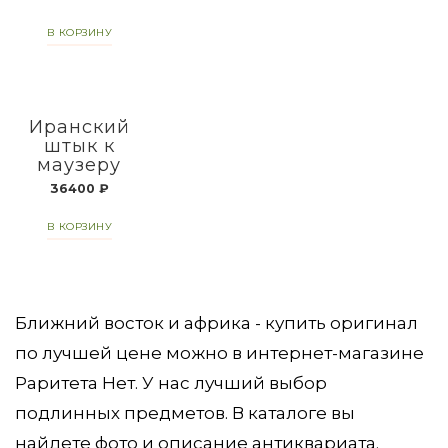
В КОРЗИНУ
Иранский
штык к
маузеру
36400
₽
В КОРЗИНУ
Ближний восток и африка - купить оригинал
по лучшей цене можно в интернет-магазине
Раритета Нет. У нас лучший выбор
подлинных предметов. В каталоге вы
найдете фото и описание антиквариата.