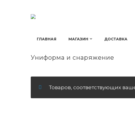
ГЛАВНАЯ
МАГАЗИН
ДОСТАВКА
Униформа и снаряжение
Товаров, соответствующих ваше