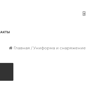
0
ТАКТЫ
Главная
/ Униформа и снаряжение