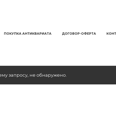
ПОКУПКА АНТИКВАРИАТА
ДОГОВОР-ОФЕРТА
КОН
му запросу, не обнаружено.