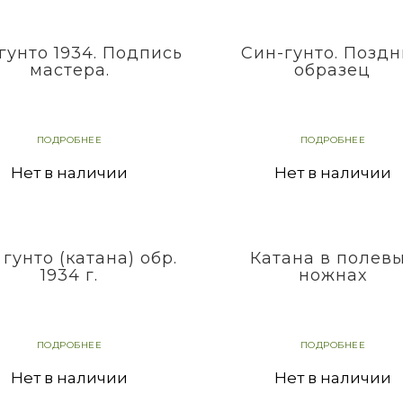
гунто 1934. Подпись
Син-гунто. Позд
мастера.
образец
ПОДРОБНЕЕ
ПОДРОБНЕЕ
Нет в наличии
Нет в наличии
гунто (катана) обр.
Катана в полев
1934 г.
ножнах
ПОДРОБНЕЕ
ПОДРОБНЕЕ
Нет в наличии
Нет в наличии