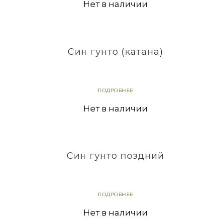
Нет в наличии
Син гунто (катана)
ПОДРОБНЕЕ
Нет в наличии
Син гунто поздний
ПОДРОБНЕЕ
Нет в наличии