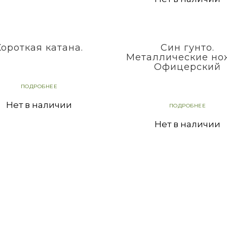
Короткая катана.
Син гунто.
Металлические но
Офицерский
ПОДРОБНЕЕ
Нет в наличии
ПОДРОБНЕЕ
Нет в наличии