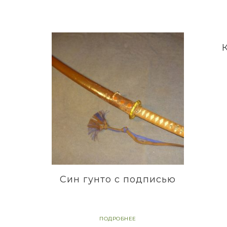
Син гунто с подписью
ПОДРОБНЕЕ