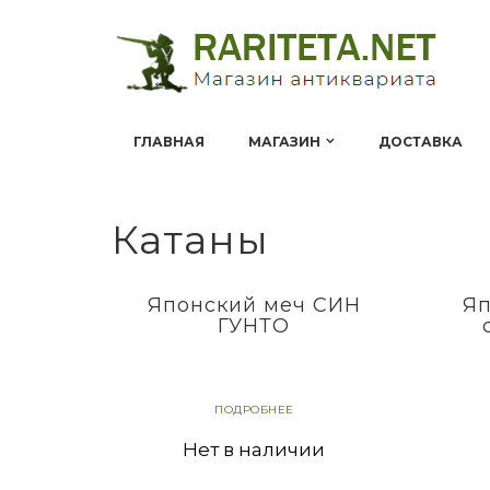
ГЛАВНАЯ
МАГАЗИН
ДОСТАВКА
Катаны
Японский меч СИН
Яп
ГУНТО
ПОДРОБНЕЕ
Нет в наличии