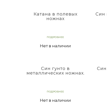
Катана в полевых
Син 
ножнах
ПОДРОБНЕЕ
Нет в наличии
Син гунто в
Син 
металлических ножнах.
ПОДРОБНЕЕ
Нет в наличии