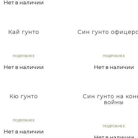
Нет в наличии
Кай гунто
Син гунто офицер
ПОДРОБНЕЕ
ПОДРОБНЕЕ
Нет в наличии
Нет в наличии
Кю гунто
Син гунто на ко
войны
ПОДРОБНЕЕ
ПОДРОБНЕЕ
Нет в наличии
Нет в наличии