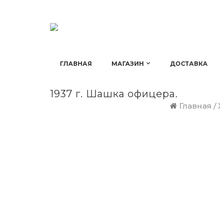
ГЛАВНАЯ
МАГАЗИН
ДОСТАВКА
1937 г. Шашка офицера.
Главная
/