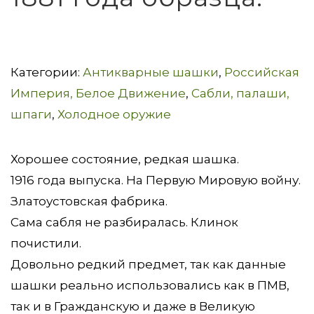
Категории:
Антикварные шашки
,
Российская
Империя, Белое Движение
,
Сабли, палаши,
шпаги
,
Холодное оружие
Хорошее состояние, редкая шашка.
1916 года выпуска. На Первую Мировую войну.
Златоустовская фабрика.
Сама сабля не разбиралась. Клинок
почистили.
Довольно редкий предмет, так как данные
шашки реально использовались как в ПМВ,
так и в Гражданскую и даже в Великую