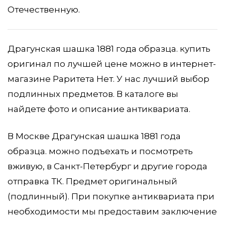
Отечественную.
Драгунская шашка 1881 года образца. купить
оригинал по лучшей цене можно в интернет-
магазине Раритета Нет. У нас лучший выбор
подлинных предметов. В каталоге вы
найдете фото и описание антиквариата.
В Москве Драгунская шашка 1881 года
образца. можно подъехать и посмотреть
вживую, в Санкт-Петербург и другие города
отправка ТК. Предмет оригинальный
(подлинный). При покупке антиквариата при
необходимости мы предоставим заключение