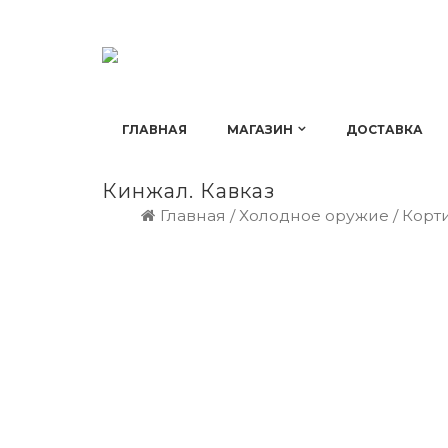
ГЛАВНАЯ
МАГАЗИН
ДОСТАВКА
Кинжал. Кавказ
Главная
/
Холодное оружие
/
Корт