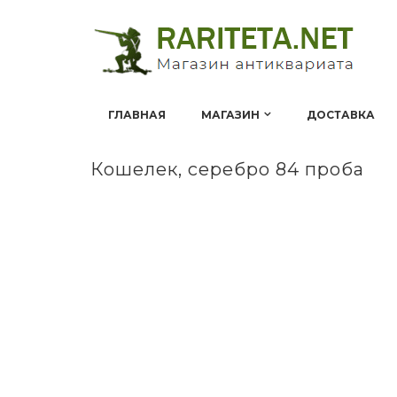
ГЛАВНАЯ
МАГАЗИН
ДОСТАВКА
Кошелек, серебро 84 проба