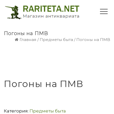
Погоны на ПМВ
Главная
/
Предметы быта
/ Погоны на ПМВ
Погоны на ПМВ
Категория:
Предметы быта