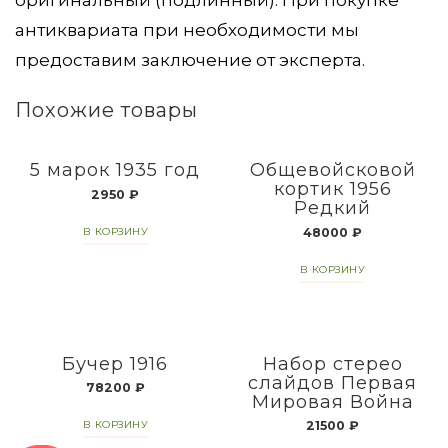
антиквариата при необходимости мы
предоставим заключение от эксперта.
Похожие товары
5 марок 1935 год
Общевойсковой
кортик 1956
2950
₽
Редкий
48000
₽
В КОРЗИНУ
В КОРЗИНУ
Бучер 1916
Набор стерео
слайдов Первая
78200
₽
Мировая Война
21500
₽
В КОРЗИНУ