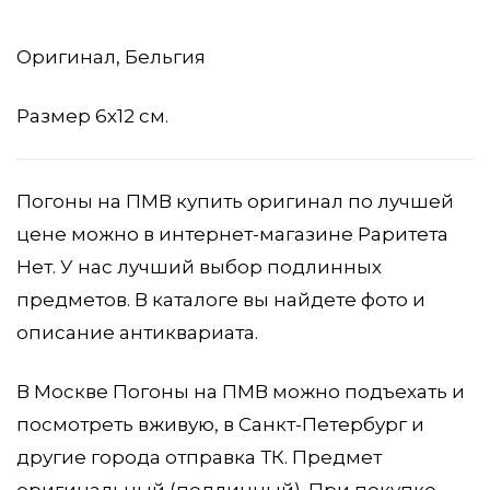
Оригинал, Бельгия
Размер 6х12 см.
Погоны на ПМВ купить оригинал по лучшей
цене можно в интернет-магазине Раритета
Нет. У нас лучший выбор подлинных
предметов. В каталоге вы найдете фото и
описание антиквариата.
В Москве Погоны на ПМВ можно подъехать и
посмотреть вживую, в Санкт-Петербург и
другие города отправка ТК. Предмет
оригинальный (подлинный). При покупке