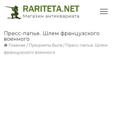
Пресс-папье. Шлем французского
военного
Главная
/
Предметы быта
/ Пресс-папье. Шлем
французского военного