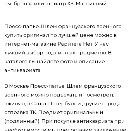
см, бронза или шпиатр ХЗ. Массивный.
Пресс-папье. Шлем французского военного
купить оригинал по лучшей цене можно в
интернет-магазине Раритета Нет. У нас
лучший выбор подлинных предметов. В
каталоге вы найдете фото и описание
антиквариата.
В Москве Пресс-папье. Шлем французского
военного можно подъехать и посмотреть
вживую, в Санкт-Петербург и другие города
отправка ТК. Предмет оригинальный
(подлинный). При покупке антиквариата при
необходимости мы предоставим заключение