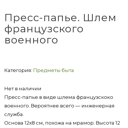
Пресс-папье. Шлем
французского
военного
Категория:
Предметы быта
Нет в наличии
Пресс-папье в виде шлема французскоко
военного. Вероятнее всего — инженерная
служба.
Основа 12х8 см, похожа на мрамор. Высота 12