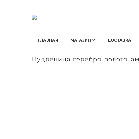
ГЛАВНАЯ
МАГАЗИН
ДОСТАВКА
Пудреница серебро, золото, а