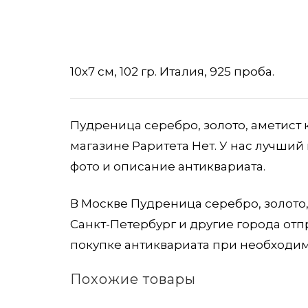
10х7 см, 102 гр. Италия, 925 проба.
Пудреница серебро, золото, аметист 
магазине Раритета Нет. У нас лучший
фото и описание антиквариата.
В Москве Пудреница серебро, золото,
Санкт-Петербург и другие города от
покупке антиквариата при необходим
Похожие товары