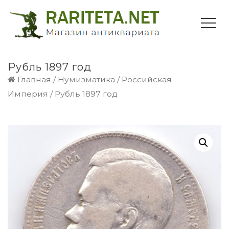
Рубль 1897 год
Главная
/
Нумизматика
/
Российская
Империя
/ Рубль 1897 год