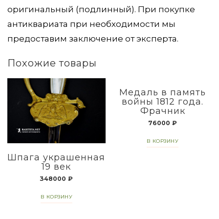
оригинальный (подлинный). При покупке
антиквариата при необходимости мы
предоставим заключение от эксперта.
Похожие товары
Медаль в память
войны 1812 года.
Фрачник
76000
₽
В КОРЗИНУ
Шпага украшенная
19 век
348000
₽
В КОРЗИНУ