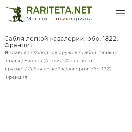
Сабля легкой кавалерии. обр. 1822.
Франция
Главная
/
Холодное оружие
/
Сабли, палаши,
шпаги
/
Европа (Англия, Франция и
другие)
/ Сабля легкой кавалерии. обр. 1822.
Франция