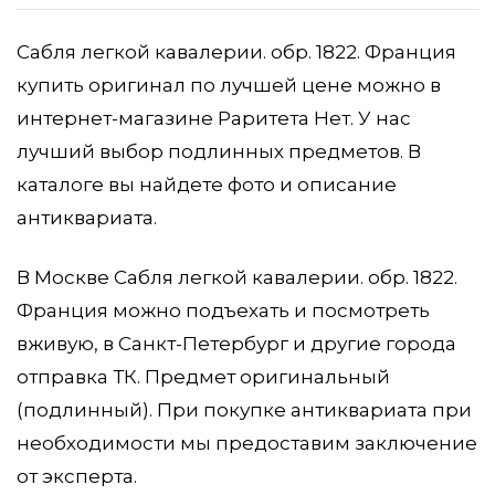
Сабля легкой кавалерии. обр. 1822. Франция
купить оригинал по лучшей цене можно в
интернет-магазине Раритета Нет. У нас
лучший выбор подлинных предметов. В
каталоге вы найдете фото и описание
антиквариата.
В Москве Сабля легкой кавалерии. обр. 1822.
Франция можно подъехать и посмотреть
вживую, в Санкт-Петербург и другие города
отправка ТК. Предмет оригинальный
(подлинный). При покупке антиквариата при
необходимости мы предоставим заключение
от эксперта.