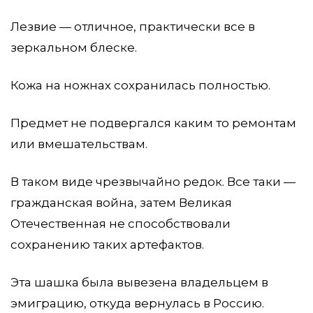
Лезвие — отличное, практически все в
зеркальном блеске.
Кожа на ножнах сохранилась полностью.
Предмет не подвергался каким то ремонтам
или вмешательствам.
В таком виде чрезвычайно редок. Все таки —
гражданская война, затем Великая
Отечественная не способствовали
сохранению таких артефактов.
Эта шашка была вывезена владельцем в
эмиграцию, откуда вернулась в Россию.