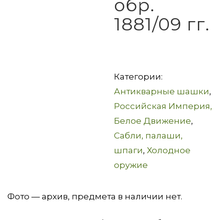
обр.
1881/09 гг.
Категории:
Антикварные шашки
,
Российская Империя,
Белое Движение
,
Сабли, палаши,
шпаги
,
Холодное
оружие
Фото — архив, предмета в наличии нет.