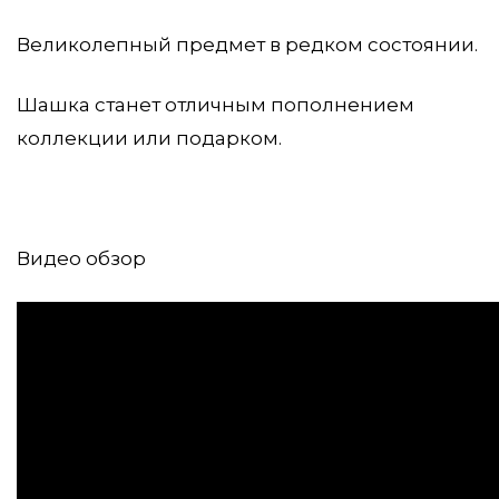
Великолепный предмет в редком состоянии.
Шашка станет отличным пополнением
коллекции или подарком.
Видео обзор