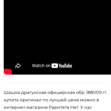
Шашка драгунская офицерская обр. 1881/09 гг.
купить оригинал по лучшей цене можно в
интернет-магазине Раритета Нет. У нас