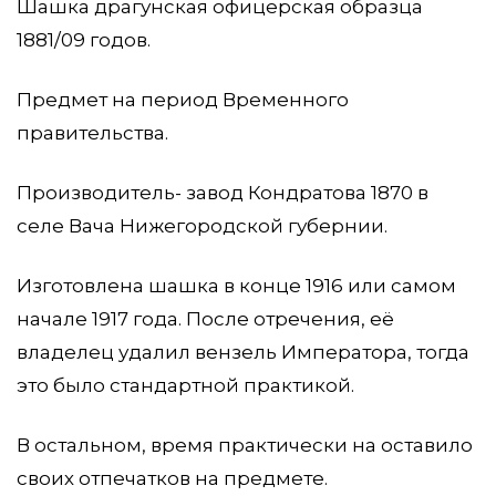
Шашка драгунская офицерская образца
1881/09 годов.
Предмет на период Временного
правительства.
Производитель- завод Кондратова 1870 в
селе Вача Нижегородской губернии.
Изготовлена шашка в конце 1916 или самом
начале 1917 года. После отречения, её
владелец удалил вензель Императора, тогда
это было стандартной практикой.
В остальном, время практически на оставило
своих отпечатков на предмете.