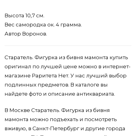
Фигурка
из
Высота 10,7 см.
бивня
Вес самородка ок. 4 грамма.
мамонта
Автор Воронов.
Старатель. Фигурка из бивня мамонта купить
оригинал по лучшей цене можно в интернет-
магазине Раритета Нет. У нас лучший выбор
подлинных предметов. В каталоге вы
найдете фото и описание антиквариата.
В Москве Старатель. Фигурка из бивня
мамонта можно подъехать и посмотреть
вживую, в Санкт-Петербург и другие города