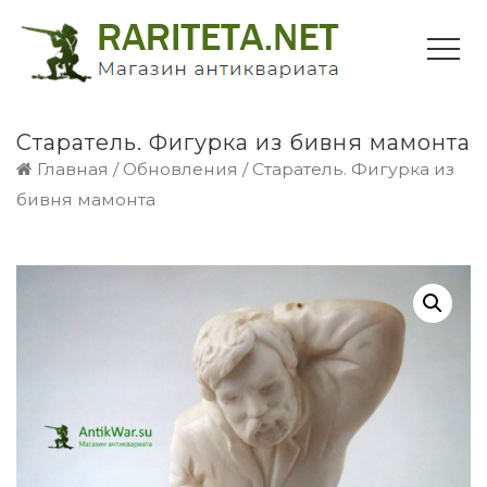
Старатель. Фигурка из бивня мамонта
Главная
/
Обновления
/ Старатель. Фигурка из
бивня мамонта