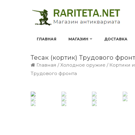
ГЛАВНАЯ
МАГАЗИН
ДОСТАВКА
Тесак (кортик) Трудового фрон
Главная
/
Холодное оружие
/
Кортики 
Трудового фронта