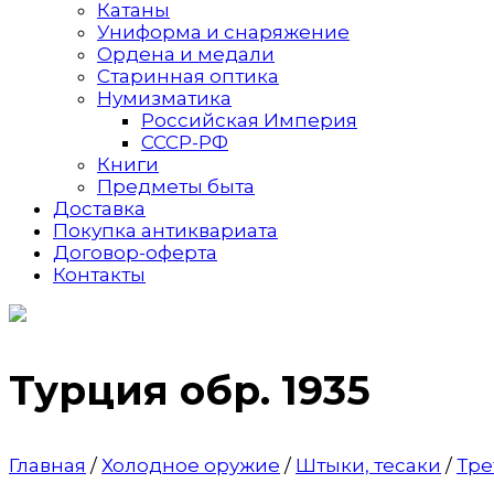
Катаны
Униформа и снаряжение
Ордена и медали
Старинная оптика
Нумизматика
Российская Империя
СССР-РФ
Книги
Предметы быта
Доставка
Покупка антиквариата
Договор-оферта
Контакты
Турция обр. 1935
Главная
/
Холодное оружие
/
Штыки, тесаки
/
Тре