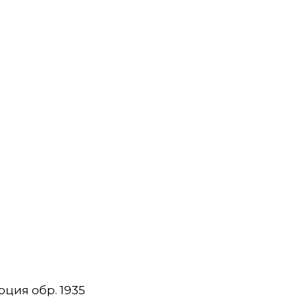
рция обр. 1935