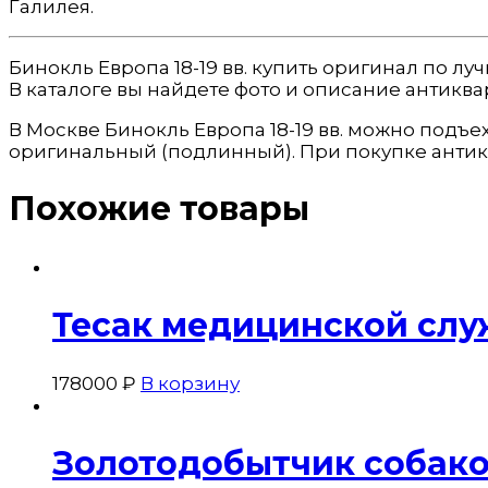
Галилея.
Бинокль Европа 18-19 вв. купить оригинал по 
В каталоге вы найдете фото и описание антиква
В Москве Бинокль Европа 18-19 вв. можно подъе
оригинальный (подлинный). При покупке антик
Похожие товары
Тесак медицинской сл
178000
₽
В корзину
Золотодобытчик собак