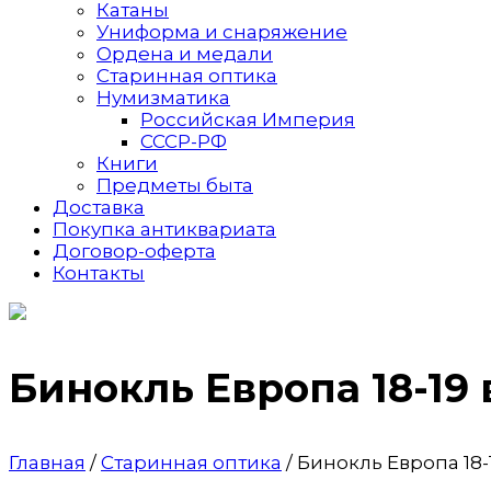
Катаны
Униформа и снаряжение
Ордена и медали
Старинная оптика
Нумизматика
Российская Империя
СССР-РФ
Книги
Предметы быта
Доставка
Покупка антиквариата
Договор-оферта
Контакты
Бинокль Европа 18-19 
Главная
/
Старинная оптика
/ Бинокль Европа 18-1