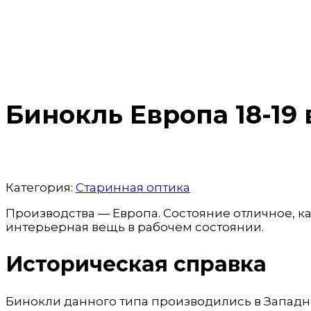
Бинокль Европа 18-19 
Категория:
Старинная оптика
Производства — Европа. Состояние отличное, ка
интерьерная вещь в рабочем состоянии.
Историческая справка
Бинокли данного типа производились в Западной