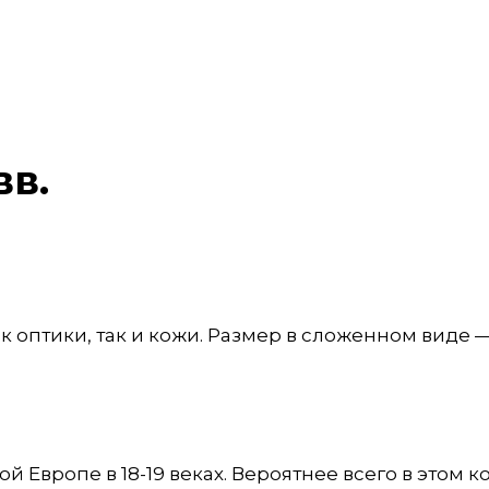
вв.
к оптики, так и кожи. Размер в сложенном виде —
 Европе в 18-19 веках. Вероятнее всего в этом